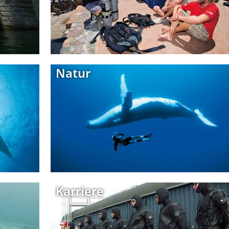
Natur
Karriere