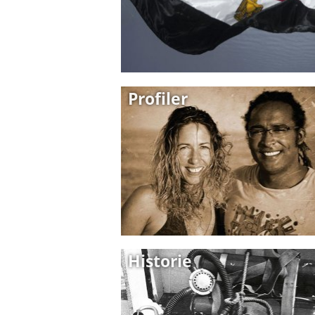
Profiler
Historie