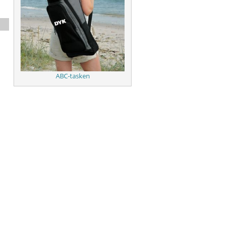
ABC-tasken