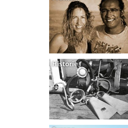
Historie