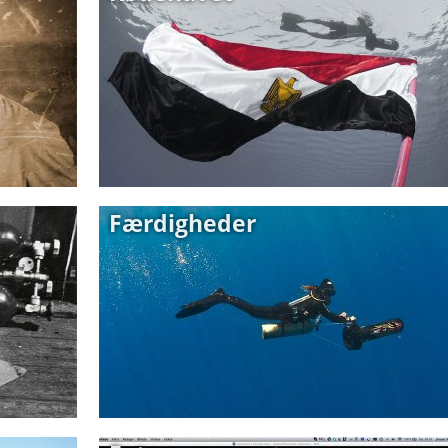
Færdigheder