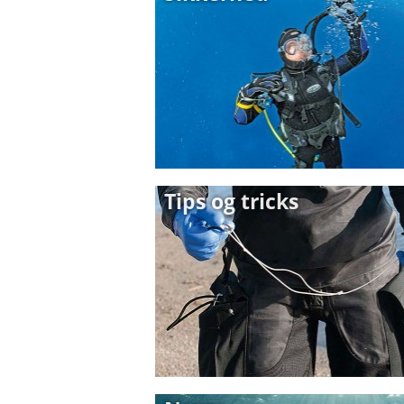
Tips og tricks