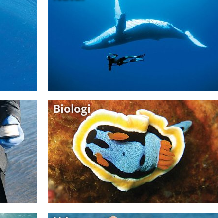
Biologi