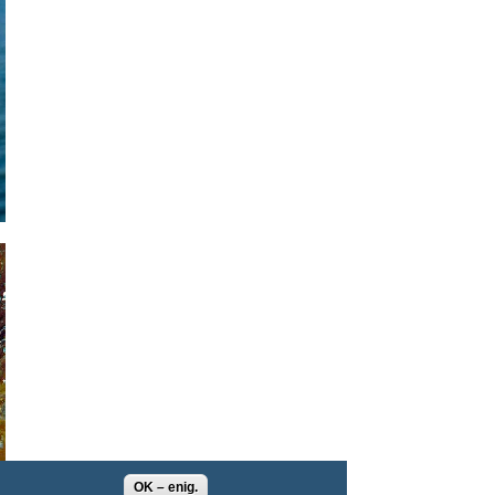
OK – enig.