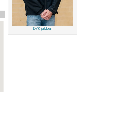
DYK jakken