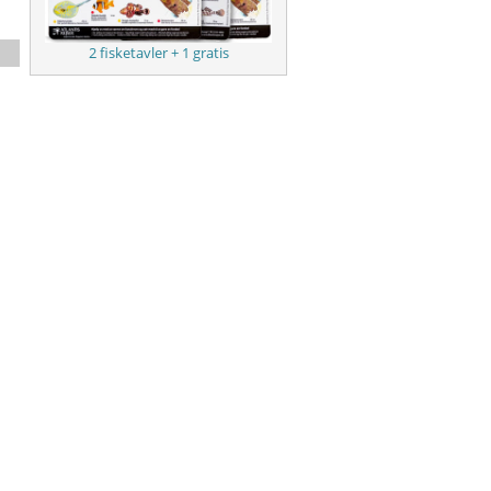
2 fisketavler + 1 gratis