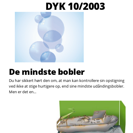
DYK 10/2003
Søg
De mindste bobler
Du har sikkert hørt den om, at man kan kontrollere sin opstigning
ved ikke at stige hurtigere op, end sine mindste udåndingsbobler.
Men er det en...