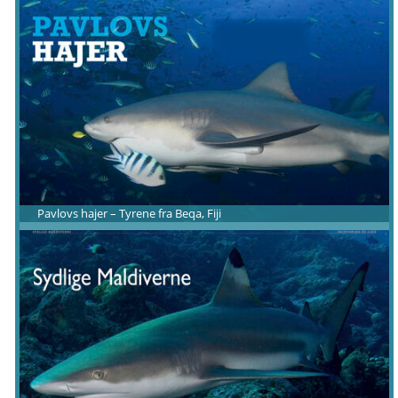
Pavlovs hajer – Tyrene fra Beqa, Fiji