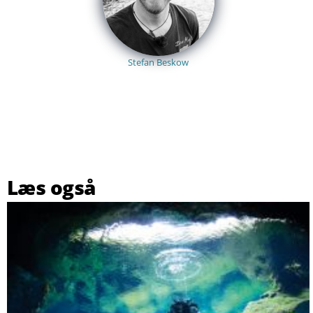
Stefan Beskow
Læs også