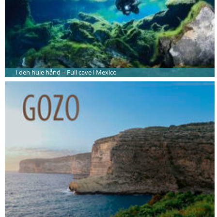
I den hule hånd – Full cave i Mexico