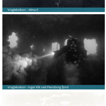
Vragleksikon – Alma II
Vragleksikon - Inger Klit ved Flensborg fjord