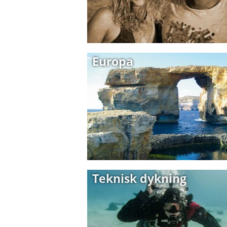
Europa
Teknisk dykning