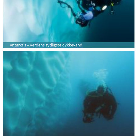
Antarktis – verdens sydligste dykkevand