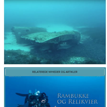
RELATEREDE NYHEDER OG ARTIKLER