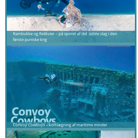
Rambukke og Relikvier – på sporet af det sidste slag i den
første puniske krig
Convoy Cowboys – kortlægning af maritime minder