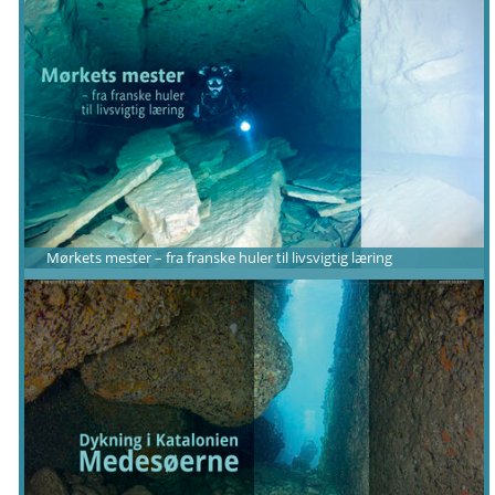
Mørkets mester – fra franske huler til livsvigtig læring