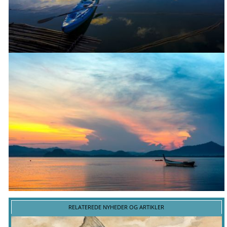
RELATEREDE NYHEDER OG ARTIKLER