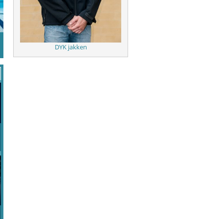
DYK jakken