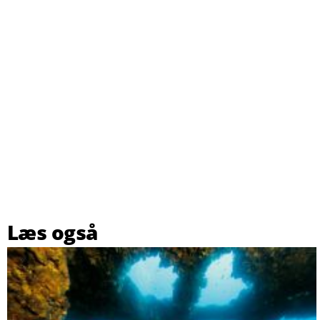
Læs også