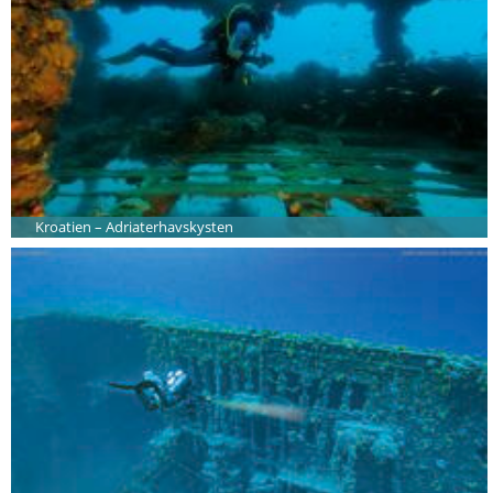
Kroatien – Adriaterhavskysten