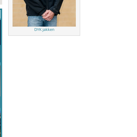
DYK jakken