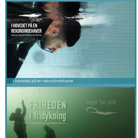
I hovedet på en rekordindehaver