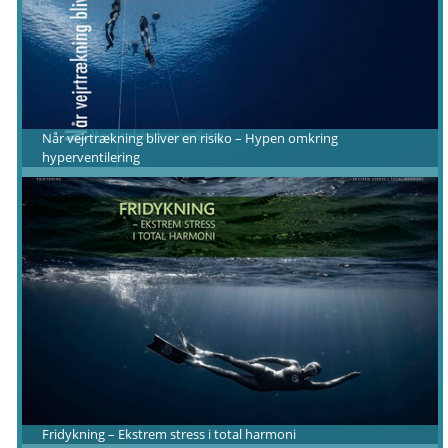
Når vejrtrækning bliver en risiko – Hypen omkring
hyperventilering
Fridykning – Ekstrem stress i total harmoni