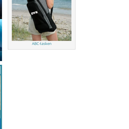
ABC-tasken