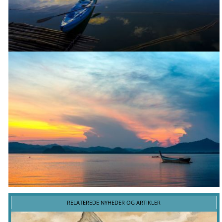
RELATEREDE NYHEDER OG ARTIKLER