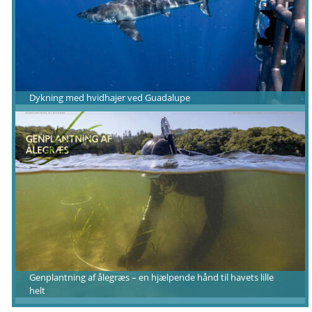
Dykning med hvidhajer ved Guadalupe
Genplantning af ålegræs – en hjælpende hånd til havets lille
helt