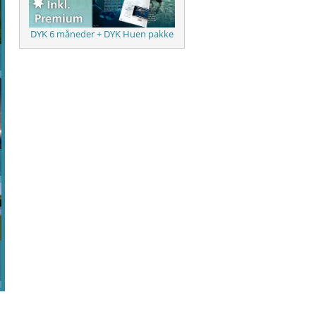
DYK 6 måneder + DYK Huen pakke