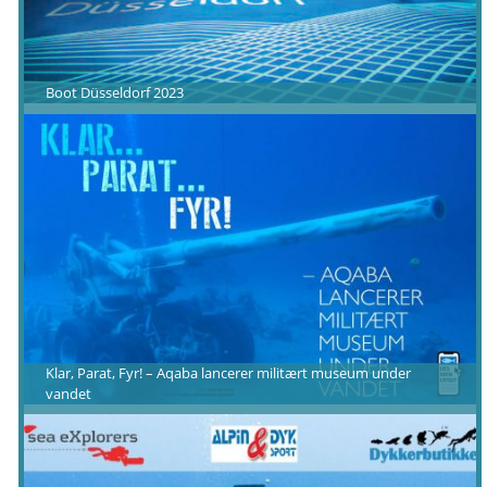
Boot Düsseldorf 2023
Klar, Parat, Fyr! – Aqaba lancerer militært museum under
vandet