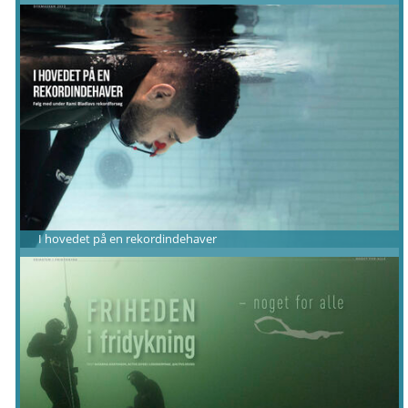
I hovedet på en rekordindehaver