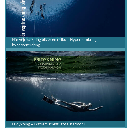
Når vejrtrækning bliver en risiko – Hypen omkring
hyperventilering
Fridykning – Ekstrem stress i total harmoni