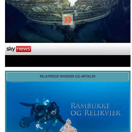
RELATEREDE NYHEDER OG ARTIKLER