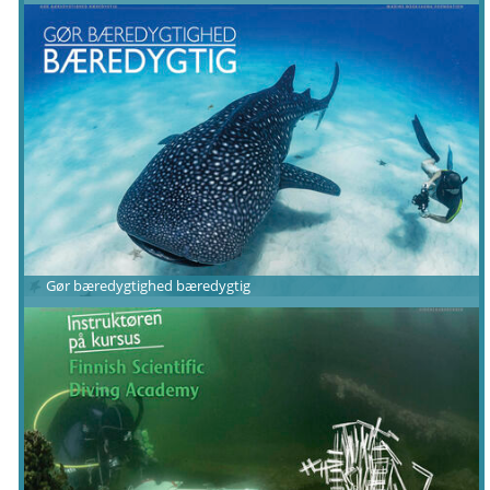
Gør bæredygtighed bæredygtig