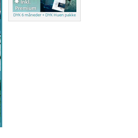
DYK 6 måneder + DYK Huen pakke