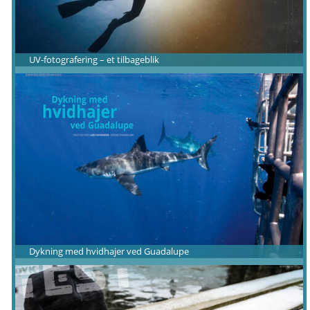
UV-fotografering – et tilbageblik
Dykning med hvidhajer ved Guadalupe