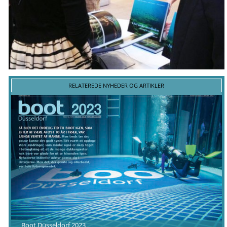
RELATEREDE NYHEDER OG ARTIKLER
Boot Düsseldorf 2023