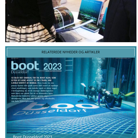
RELATEREDE NYHEDER OG ARTIKLER
Boot Düsseldorf 2023