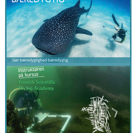
Gør bæredygtighed bæredygtig