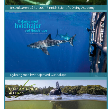
Instruktøren på kursus – Finnish Scientific Diving Academy
Dykning med hvidhajer ved Guadalupe