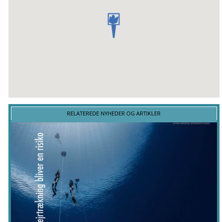
RELATEREDE NYHEDER OG ARTIKLER