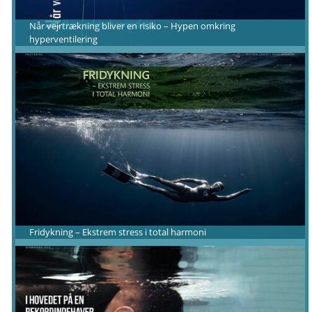
Når vejrtrækning bliver en risiko – Hypen omkring
hyperventilering
Fridykning – Ekstrem stress i total harmoni