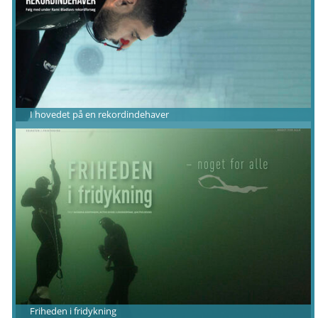
I hovedet på en rekordindehaver
Friheden i fridykning