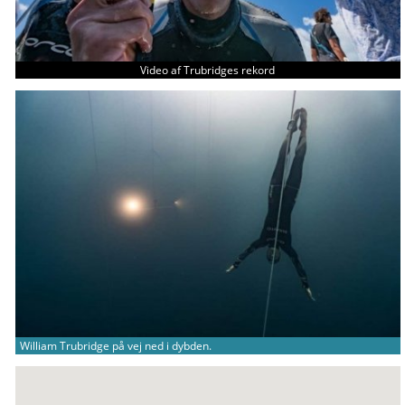
Video af Trubridges rekord
William Trubridge på vej ned i dybden.