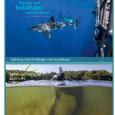
Dykning med hvidhajer ved Guadalupe