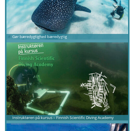
Gør bæredygtighed bæredygtig
Instruktøren på kursus – Finnish Scientific Diving Academy