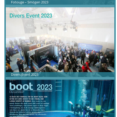
Fotouge – Smögen 2023
Divers Event 2023