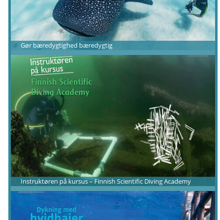
Gør bæredygtighed bæredygtig
Instruktøren på kursus – Finnish Scientific Diving Academy