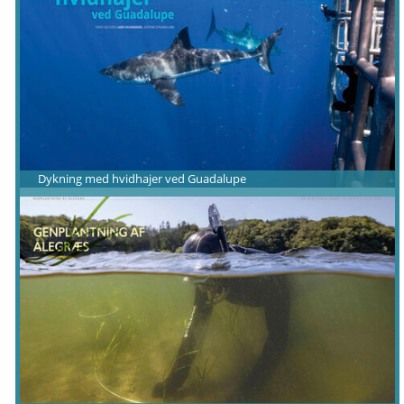
Dykning med hvidhajer ved Guadalupe