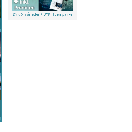
DYK 6 måneder + DYK Huen pakke